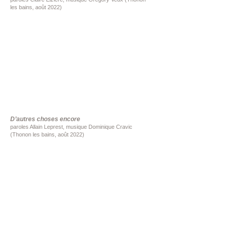
les bains, août 2022)
D’autres choses encore
paroles Allain Leprest, musique Dominique Cravic
(Thonon les bains, août 2022)